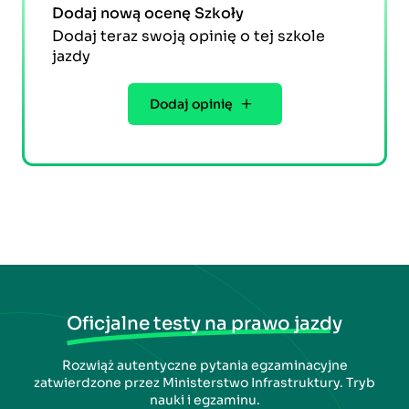
Dodaj nową ocenę Szkoły
Dodaj teraz swoją opinię o tej szkole
jazdy
Dodaj opinię
Oficjalne testy na prawo jazdy
Rozwiąż autentyczne pytania egzaminacyjne
zatwierdzone przez Ministerstwo Infrastruktury. Tryb
nauki i egzaminu.