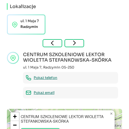
Lokalizacje
ul. 1 Maja 7
Radzymin
CENTRUM SZKOLENIOWE LEKTOR
WIOLETTA STEFANKOWSKA-SKÓRKA
ul. 1 Maja 7
,
Radzymin
05-250
Pokaż telefon
Pokaż email
×
+
CENTRUM SZKOLENIOWE LEKTOR WIOLETTA
STEFANKOWSKA-SKÓRKA
−