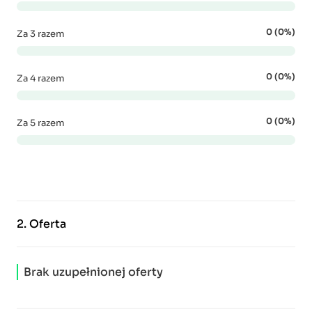
0 (0%)
Za 3 razem
0 (0%)
Za 4 razem
0 (0%)
Za 5 razem
2.
Oferta
Brak uzupełnionej oferty