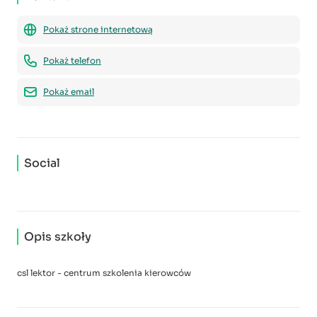
Pokaż strone internetową
Pokaż telefon
Pokaż email
Social
Opis szkoły
csl lektor - centrum szkolenia kierowców