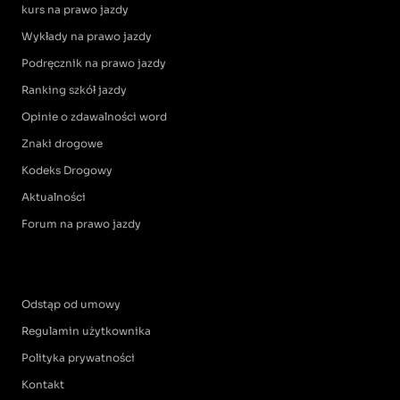
kurs na prawo jazdy
Wykłady na prawo jazdy
Podręcznik na prawo jazdy
Ranking szkół jazdy
Opinie o zdawalności word
Znaki drogowe
Kodeks Drogowy
Aktualności
Forum na prawo jazdy
Odstąp od umowy
Regulamin użytkownika
Polityka prywatności
Kontakt