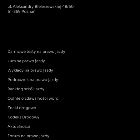
ul. Aleksandry Bielerzewskiej 4B/60
61-369 Poznań
Darmowe testy na prawo jazdy
kurs na prawo jazdy
Wykłady na prawo jazdy
Podręcznik na prawo jazdy
Ranking szkół jazdy
Opinie o zdawalności word
Znaki drogowe
Kodeks Drogowy
Aktualności
Forum na prawo jazdy