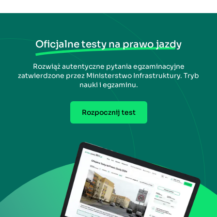
Oficjalne testy na prawo jazdy
Rozwiąż autentyczne pytania egzaminacyjne
zatwierdzone przez Ministerstwo Infrastruktury. Tryb
nauki i egzaminu.
Rozpocznij test