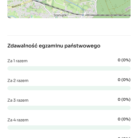
Zdawalność egzaminu państwowego
0 (0%)
Za 1 razem
0 (0%)
Za 2 razem
0 (0%)
Za 3 razem
0 (0%)
Za 4 razem