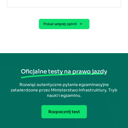
Pokaż więcej opinii
Oficjalne testy na prawo jazdy
Rozwiąż autentyczne pytania egzaminacyjne
zatwierdzone przez Ministerstwo Infrastruktury. Tryb
nauki i egzaminu.
Rozpocznij test