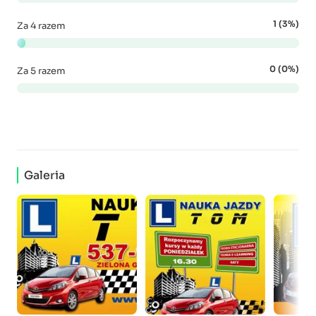
1 (3%)
Za 4 razem
0 (0%)
Za 5 razem
Galeria