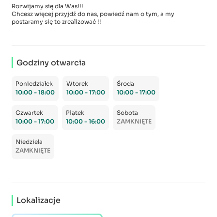
Rozwijamy się dla Was!!!
Chcesz więcej przyjdź do nas, powiedź nam o tym, a my
postaramy się to zrealizować !!
Godziny otwarcia
Poniedziałek
Wtorek
Środa
10:00 - 18:00
10:00 - 17:00
10:00 - 17:00
Czwartek
Piątek
Sobota
10:00 - 17:00
10:00 - 16:00
ZAMKNIĘTE
Niedziela
ZAMKNIĘTE
Lokalizacje