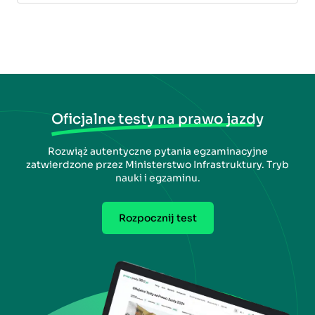
Oficjalne testy na prawo jazdy
Rozwiąż autentyczne pytania egzaminacyjne
zatwierdzone przez Ministerstwo Infrastruktury. Tryb
nauki i egzaminu.
Rozpocznij test