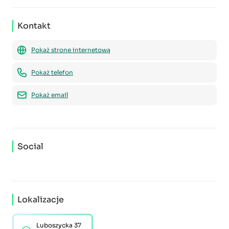
Kontakt
Pokaż strone internetową
Pokaż telefon
Pokaż email
Social
Lokalizacje
Luboszycka 37