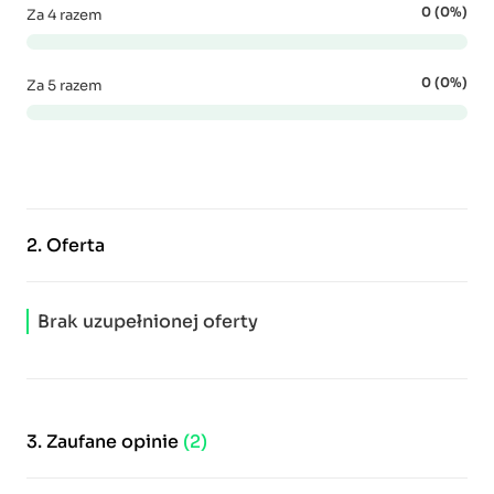
0 (0%)
Za 4 razem
0 (0%)
Za 5 razem
2.
Oferta
Brak uzupełnionej oferty
3.
Zaufane opinie
(2)