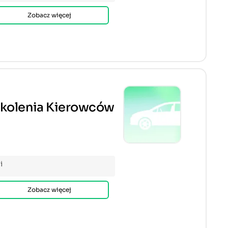
Zobacz więcej
zkolenia Kierowców
i
Zobacz więcej