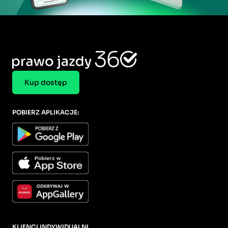
Kup dostęp
POBIERZ APLIKACJE:
KLIENCI INDYWIDUALNI