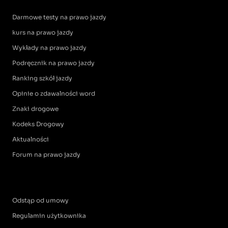
Darmowe testy na prawo jazdy
kurs na prawo jazdy
Wykłady na prawo jazdy
Podręcznik na prawo jazdy
Ranking szkół jazdy
Opinie o zdawalności word
Znaki drogowe
Kodeks Drogowy
Aktualności
Forum na prawo jazdy
Odstąp od umowy
Regulamin użytkownika