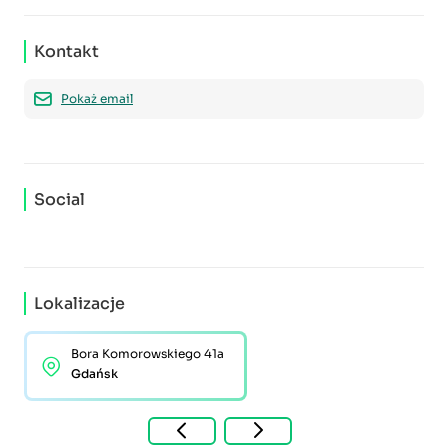
Kontakt
Pokaż email
Social
Lokalizacje
Bora Komorowskiego 41a
Gdańsk