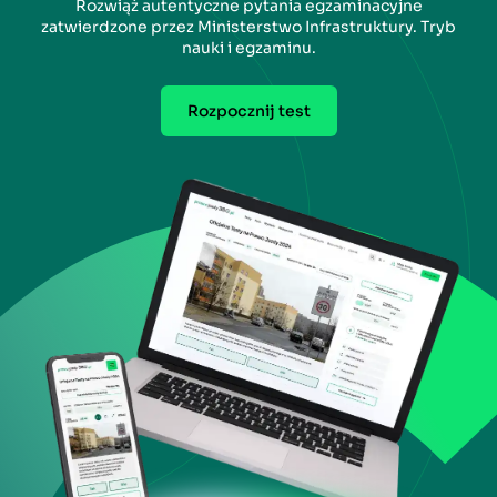
Rozwiąż autentyczne pytania egzaminacyjne
zatwierdzone przez Ministerstwo Infrastruktury. Tryb
nauki i egzaminu.
Rozpocznij test