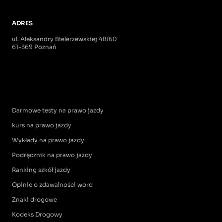
ADRES
ul. Aleksandry Bielerzewskiej 4B/60
61-369 Poznań
Darmowe testy na prawo jazdy
kurs na prawo jazdy
Wykłady na prawo jazdy
Podręcznik na prawo jazdy
Ranking szkół jazdy
Opinie o zdawalności word
Znaki drogowe
Kodeks Drogowy