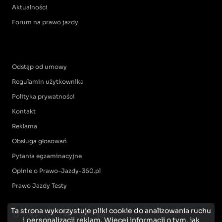
Aktualności
Forum na prawo jazdy
Odstąp od umowy
Regulamin użytkownika
Polityka prywatności
Kontakt
Reklama
Obsługa głosowań
Pytania egzaminacyjne
Opinie o Prawo-Jazdy-360.pl
Prawo Jazdy Testy
Ta strona wykorzystuje pliki cookie do analizowania ruchu
i personalizacji reklam.
Więcej informacji o tym, jak