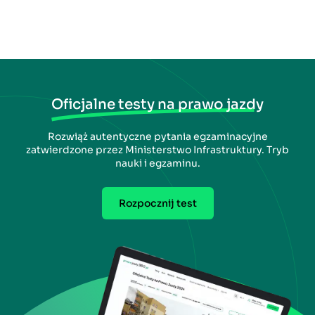
Oficjalne testy na prawo jazdy
Rozwiąż autentyczne pytania egzaminacyjne
zatwierdzone przez Ministerstwo Infrastruktury. Tryb
nauki i egzaminu.
Rozpocznij test