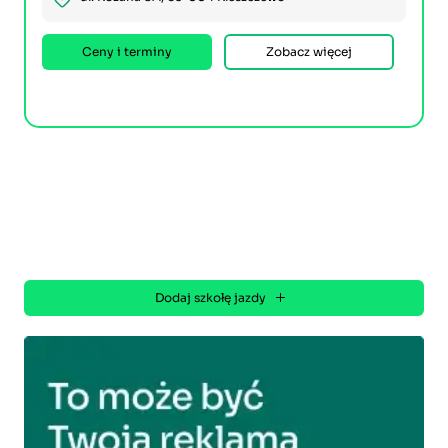
Ceny i terminy
Zobacz więcej
Dodaj szkołę jazdy