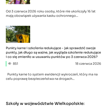
Od 3 czerwca 2026 roku osoby, które nie ukończyły 16 lat
mają obowiązek używania kasku ochronnego...
Punkty karne i szkolenia redukujące - jak sprawdzić swoje
punkty, jak długo są ważne, jak wygląda szkolenie redukujące
i co się zmieniło w usuwaniu punktów po 3 czerwca 2026?
851
18 czerwca 2026
Punkty karne to system ewidencji wykroczeń, który ma na
celu poprawę bezpieczeństwa na drogach...
Szkoły w województwie Wielkopolskie
: