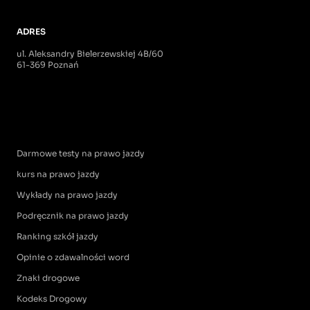
ADRES
ul. Aleksandry Bielerzewskiej 4B/60
61-369 Poznań
Darmowe testy na prawo jazdy
kurs na prawo jazdy
Wykłady na prawo jazdy
Podręcznik na prawo jazdy
Ranking szkół jazdy
Opinie o zdawalności word
Znaki drogowe
Kodeks Drogowy