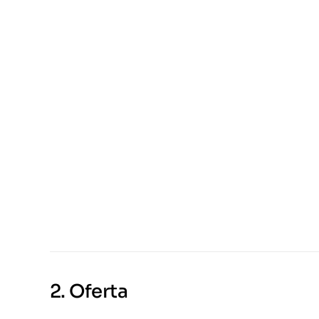
2.
Oferta