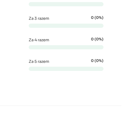
0 (0%)
Za 3 razem
0 (0%)
Za 4 razem
0 (0%)
Za 5 razem