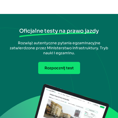
Oficjalne testy na prawo jazdy
Rozwiąż autentyczne pytania egzaminacyjne
zatwierdzone przez Ministerstwo Infrastruktury. Tryb
nauki i egzaminu.
Rozpocznij test