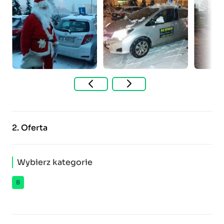
2.
Oferta
Wybierz kategorie
B