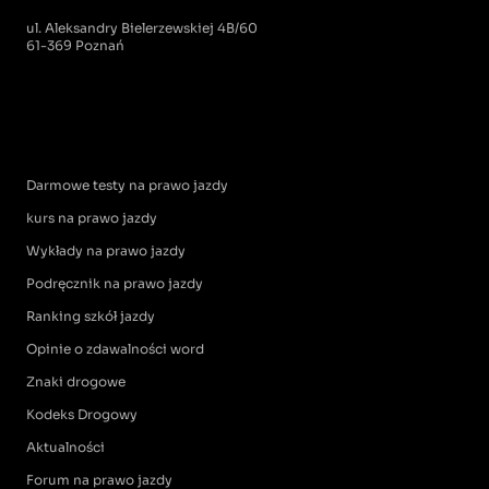
ul. Aleksandry Bielerzewskiej 4B/60
61-369 Poznań
Darmowe testy na prawo jazdy
kurs na prawo jazdy
Wykłady na prawo jazdy
Podręcznik na prawo jazdy
Ranking szkół jazdy
Opinie o zdawalności word
Znaki drogowe
Kodeks Drogowy
Aktualności
Forum na prawo jazdy