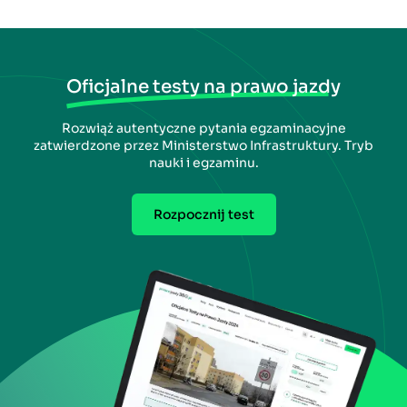
Oficjalne testy na prawo jazdy
Rozwiąż autentyczne pytania egzaminacyjne
zatwierdzone przez Ministerstwo Infrastruktury. Tryb
nauki i egzaminu.
Rozpocznij test