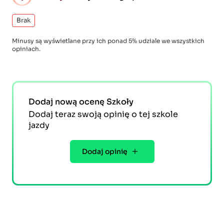
Brak
Minusy są wyświetlane przy ich ponad 5% udziale we wszystkich
opiniach.
Dodaj nową ocenę Szkoły
Dodaj teraz swoją opinię o tej szkole
jazdy
Dodaj opinię