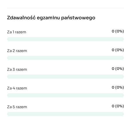
Zdawalność egzaminu państwowego
0 (0%)
Za 1 razem
0 (0%)
Za 2 razem
0 (0%)
Za 3 razem
0 (0%)
Za 4 razem
0 (0%)
Za 5 razem