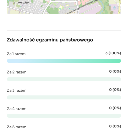
Zdawalność egzaminu państwowego
3 (100%)
Za 1 razem
0 (0%)
Za 2 razem
0 (0%)
Za 3 razem
0 (0%)
Za 4 razem
0 (0%)
Za 5 razem