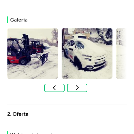
Galeria
2.
Oferta