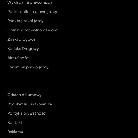
Wykłady na prawo jazdy
Podręcznik na prawo jazdy
Ranking szkół jazdy
Opinie o zdawalności word
Znaki drogowe
Kodeks Drogowy
Aktualności
Forum na prawo jazdy
Odstąp od umowy
Regulamin użytkownika
Polityka prywatności
Kontakt
Reklama