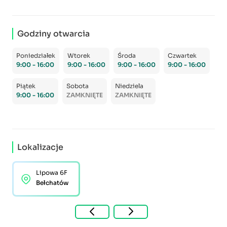
Godziny otwarcia
Poniedziałek
Wtorek
Środa
Czwartek
9:00 - 16:00
9:00 - 16:00
9:00 - 16:00
9:00 - 16:00
Piątek
Sobota
Niedziela
9:00 - 16:00
ZAMKNIĘTE
ZAMKNIĘTE
Lokalizacje
Lipowa 6F
Bełchatów