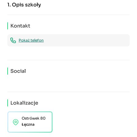
1.
Opis szkoły
Kontakt
Pokaż telefon
Social
Lokalizacje
Ostrówek 80
Łęczna