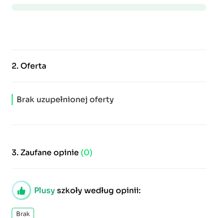
2.
Oferta
Brak uzupełnionej oferty
3.
Zaufane opinie
(0)
Plusy
szkoły według opinii:
Brak