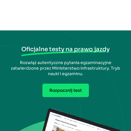
Oficjalne testy na prawo jazdy
Rozwiąż autentyczne pytania egzaminacyjne
zatwierdzone przez Ministerstwo Infrastruktury. Tryb
nauki i egzaminu.
Rozpocznij test