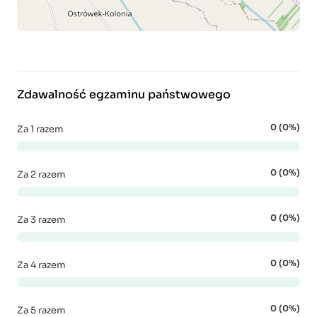
Zdawalność egzaminu państwowego
0 (0%)
Za 1 razem
0 (0%)
Za 2 razem
0 (0%)
Za 3 razem
0 (0%)
Za 4 razem
0 (0%)
Za 5 razem