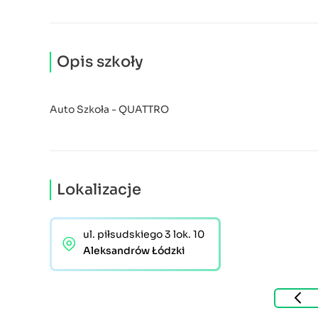
Opis szkoły
Auto Szkoła - QUATTRO
Lokalizacje
ul. piłsudskiego 3 lok. 10
Aleksandrów Łódzki