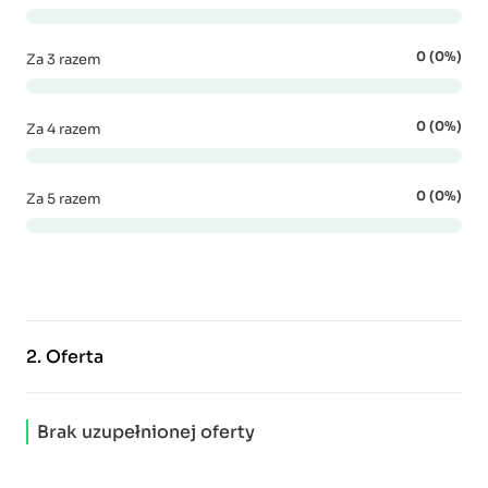
0 (0%)
Za 3 razem
0 (0%)
Za 4 razem
0 (0%)
Za 5 razem
2.
Oferta
Brak uzupełnionej oferty