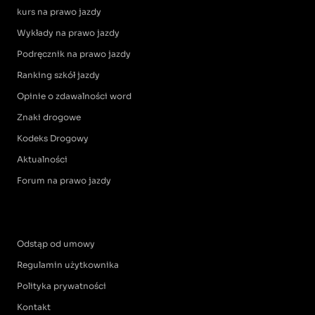
kurs na prawo jazdy
Wykłady na prawo jazdy
Podręcznik na prawo jazdy
Ranking szkół jazdy
Opinie o zdawalności word
Znaki drogowe
Kodeks Drogowy
Aktualności
Forum na prawo jazdy
Odstąp od umowy
Regulamin użytkownika
Polityka prywatności
Kontakt