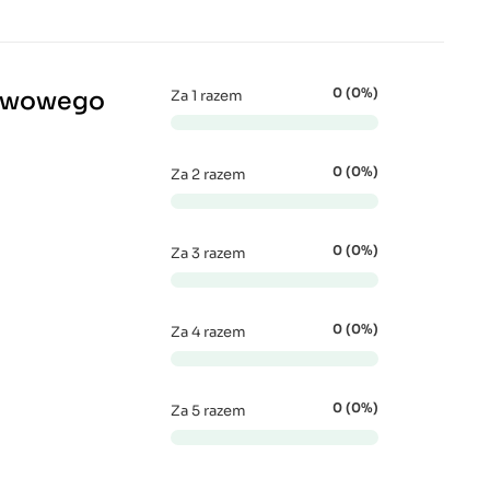
0 (0%)
stwowego
Za 1 razem
0 (0%)
Za 2 razem
0 (0%)
Za 3 razem
0 (0%)
Za 4 razem
0 (0%)
Za 5 razem