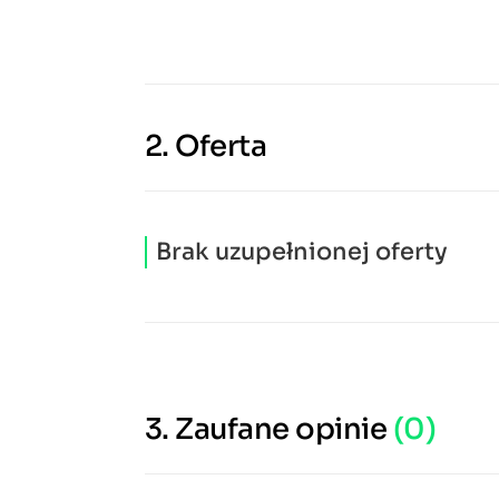
2.
Oferta
Brak uzupełnionej oferty
3.
Zaufane opinie
(0)