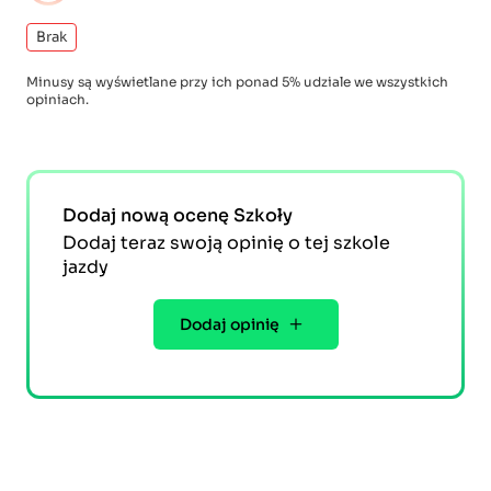
Brak
Minusy są wyświetlane przy ich ponad 5% udziale we wszystkich
opiniach.
Dodaj nową ocenę Szkoły
Dodaj teraz swoją opinię o tej szkole
jazdy
Dodaj opinię