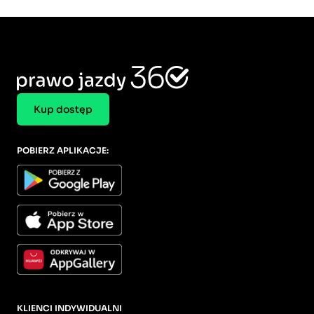
Kup dostęp
POBIERZ APLIKACJE:
KLIENCI INDYWIDUALNI