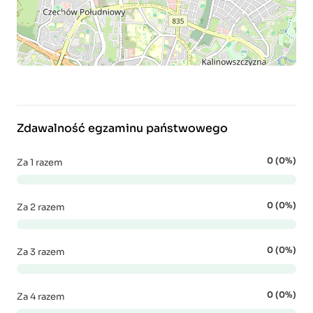
Zdawalność egzaminu państwowego
0 (0%)
Za 1 razem
0 (0%)
Za 2 razem
0 (0%)
Za 3 razem
0 (0%)
Za 4 razem