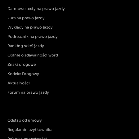
Darmowe testy na prawo jazdy
kurs na prawo jazdy
Wykłady na prawo jazdy
Podręcznik na prawo jazdy
Ranking szkół jazdy
Opinie o zdawalności word
Znaki drogowe
Kodeks Drogowy
Aktualności
Forum na prawo jazdy
Odstąp od umowy
Regulamin użytkownika
Polityka prywatności