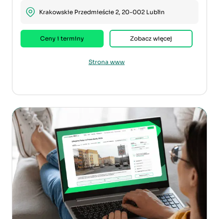
Krakowskie Przedmieście 2, 20-002 Lublin
Ceny i terminy
Zobacz więcej
Strona www