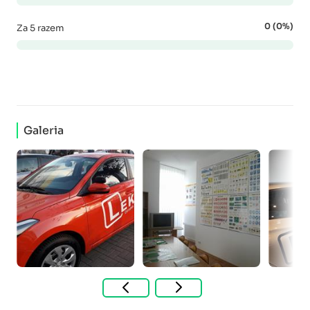
0 (0%)
Za 5 razem
Galeria