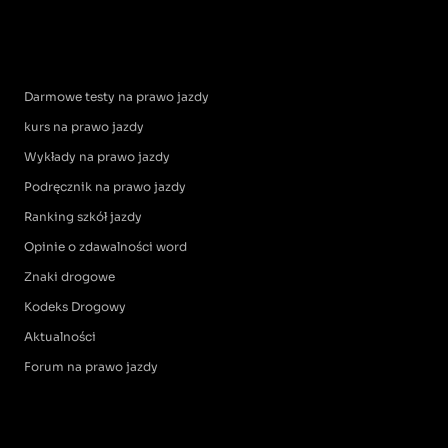
Darmowe testy na prawo jazdy
kurs na prawo jazdy
Wykłady na prawo jazdy
Podręcznik na prawo jazdy
Ranking szkół jazdy
Opinie o zdawalności word
Znaki drogowe
Kodeks Drogowy
Aktualności
Forum na prawo jazdy