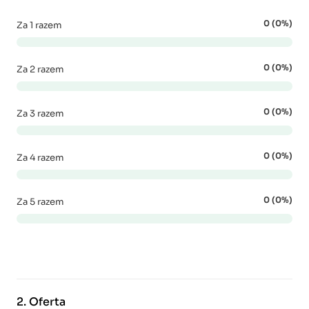
0 (0%)
Za 1 razem
0 (0%)
Za 2 razem
0 (0%)
Za 3 razem
0 (0%)
Za 4 razem
0 (0%)
Za 5 razem
2.
Oferta