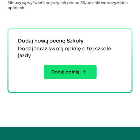
Minusy są wyświetlane przy ich ponad 5% udziale we wszystkich
opiniach.
Dodaj nową ocenę Szkoły
Dodaj teraz swoją opinię o tej szkole
jazdy
Dodaj opinię