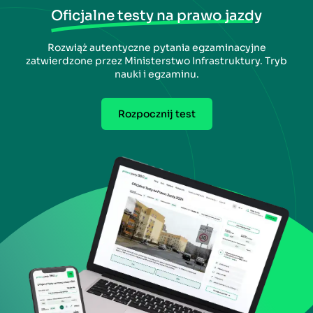
Oficjalne testy na prawo jazdy
Rozwiąż autentyczne pytania egzaminacyjne
zatwierdzone przez Ministerstwo Infrastruktury. Tryb
nauki i egzaminu.
Rozpocznij test