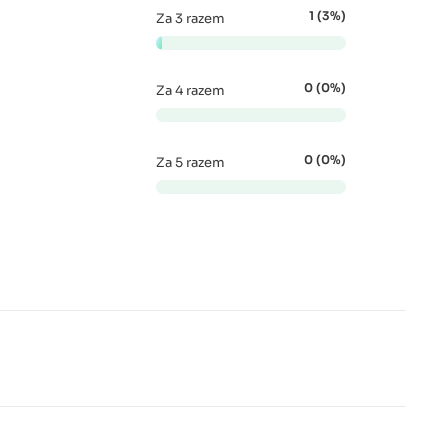
1 (3%)
Za 3 razem
0 (0%)
Za 4 razem
0 (0%)
Za 5 razem