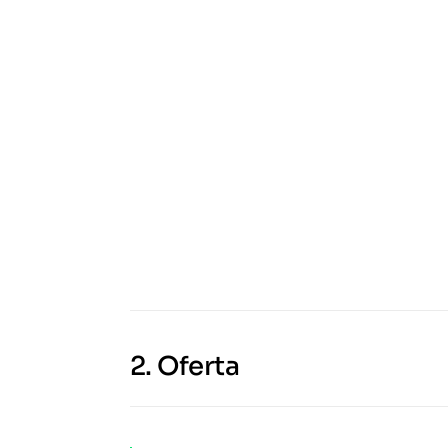
2.
Oferta