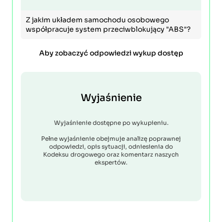
Z jakim układem samochodu osobowego
współpracuje system przeciwblokujący "ABS"?
Aby zobaczyć odpowiedzi wykup dostęp
Wyjaśnienie
Wyjaśnienie dostępne po wykupieniu.
Pełne wyjaśnienie obejmuje analizę poprawnej
odpowiedzi, opis sytuacji, odniesienia do
Kodeksu drogowego oraz komentarz naszych
ekspertów.