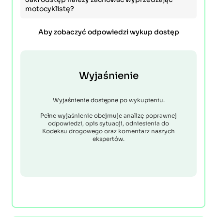
motocyklistę?
Aby zobaczyć odpowiedzi wykup dostęp
Wyjaśnienie
Wyjaśnienie dostępne po wykupieniu.
Pełne wyjaśnienie obejmuje analizę poprawnej
odpowiedzi, opis sytuacji, odniesienia do
Kodeksu drogowego oraz komentarz naszych
ekspertów.