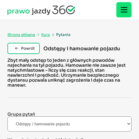
Strona główna
Kurs
Pytania
Odstępy i hamowanie pojazdu
Powrót
Zbyt mały odstęp to jeden z głównych powodów
najechania na tył pojazdu. Hamowanie nie zawsze jest
natychmiastowe – liczy się czas reakcji, stan
nawierzchni i prędkość. Utrzymanie bezpiecznego
dystansu pozwala uniknąć zagrożenia i daje czas na
manewr.
Grupa pytań