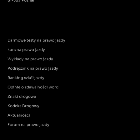
61-369 Poznań
Darmowe testy na prawo jazdy
kurs na prawo jazdy
Wykłady na prawo jazdy
Podręcznik na prawo jazdy
Ranking szkół jazdy
Opinie o zdawalności word
Znaki drogowe
Kodeks Drogowy
Aktualności
Forum na prawo jazdy