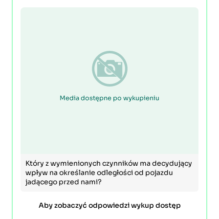
Media dostępne po wykupieniu
Który z wymienionych czynników ma decydujący
wpływ na określanie odległości od pojazdu
jadącego przed nami?
Aby zobaczyć odpowiedzi wykup dostęp