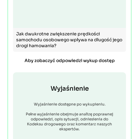
Jak dwukrotne zwiększenie prędkości
samochodu osobowego wpływa na długość jego
drogi hamowania?
Aby zobaczyć odpowiedzi wykup dostęp
Wyjaśnienie
Wyjaśnienie dostępne po wykupieniu.
Pełne wyjaśnienie obejmuje analizę poprawnej
odpowiedzi, opis sytuacji, odniesienia do
Kodeksu drogowego oraz komentarz naszych
ekspertów.