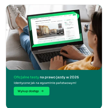
Oficjalne testy
na prawo jazdy w 2026
Identyczne jak na egzaminie państwowym!
Wykup dostęp