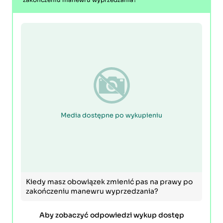
Media dostępne po wykupieniu
Kiedy masz obowiązek zmienić pas na prawy po
zakończeniu manewru wyprzedzania?
Aby zobaczyć odpowiedzi wykup dostęp