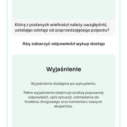
Którą z podanych wielkości należy uwzględnić,
ustalając odstęp od poprzedzającego pojazdu?
Aby zobaczyć odpowiedzi wykup dostęp
Wyjaśnienie
Wyjaśnienie dostępne po wykupieniu.
Pełne wyjaśnienie obejmuje analizę poprawnej
odpowiedzi, opis sytuacji, odniesienia do
Kodeksu drogowego oraz komentarz naszych
ekspertów.