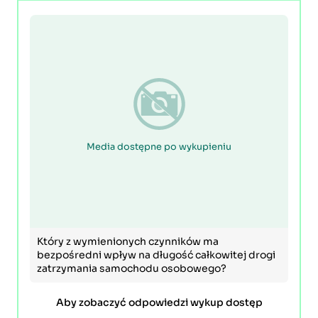
Media dostępne po wykupieniu
Który z wymienionych czynników ma
bezpośredni wpływ na długość całkowitej drogi
zatrzymania samochodu osobowego?
Aby zobaczyć odpowiedzi wykup dostęp