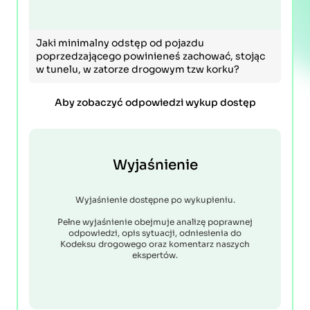
Jaki minimalny odstęp od pojazdu
poprzedzającego powinieneś zachować, stojąc
w tunelu, w zatorze drogowym tzw korku?
Aby zobaczyć odpowiedzi wykup dostęp
Wyjaśnienie
Wyjaśnienie dostępne po wykupieniu.
Pełne wyjaśnienie obejmuje analizę poprawnej
odpowiedzi, opis sytuacji, odniesienia do
Kodeksu drogowego oraz komentarz naszych
ekspertów.