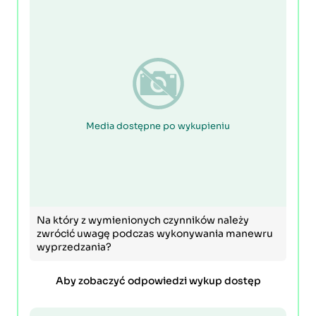
Media dostępne po wykupieniu
Na który z wymienionych czynników należy
zwrócić uwagę podczas wykonywania manewru
wyprzedzania?
Aby zobaczyć odpowiedzi wykup dostęp