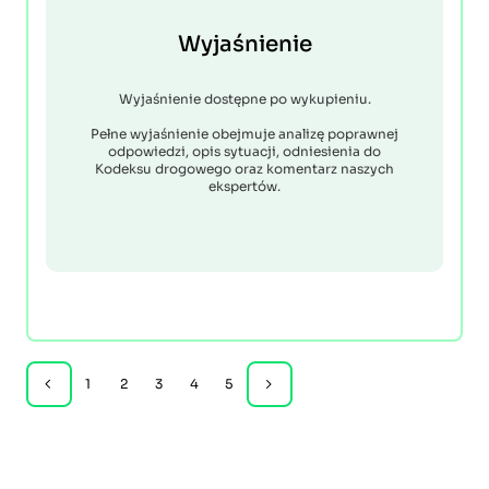
Wyjaśnienie
Wyjaśnienie dostępne po wykupieniu.
Pełne wyjaśnienie obejmuje analizę poprawnej
odpowiedzi, opis sytuacji, odniesienia do
Kodeksu drogowego oraz komentarz naszych
ekspertów.
1
2
3
4
5