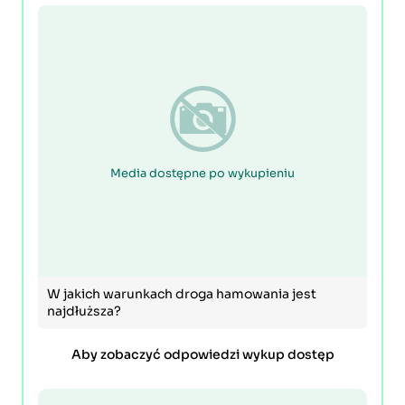
Media dostępne po wykupieniu
W jakich warunkach droga hamowania jest
najdłuższa?
Aby zobaczyć odpowiedzi wykup dostęp