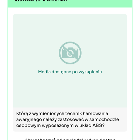
Media dostępne po wykupieniu
Którą z wymienionych technik hamowania
awaryjnego należy zastosować w samochodzie
osobowym wyposażonym w układ ABS?