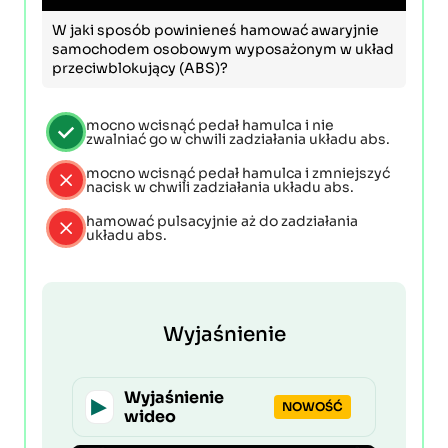
W jaki sposób powinieneś hamować awaryjnie
samochodem osobowym wyposażonym w układ
przeciwblokujący (ABS)?
mocno wcisnąć pedał hamulca i nie
zwalniać go w chwili zadziałania układu abs.
mocno wcisnąć pedał hamulca i zmniejszyć
nacisk w chwili zadziałania układu abs.
hamować pulsacyjnie aż do zadziałania
układu abs.
Wyjaśnienie
Wyjaśnienie
NOWOŚĆ
wideo