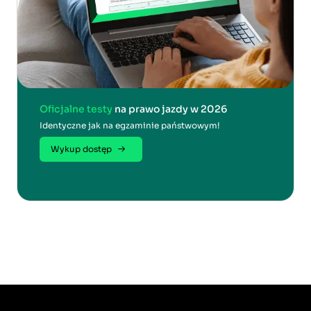
Oficjalne testy
na prawo jazdy w 2026
Identyczne jak na egzaminie państwowym!
Wykup dostęp