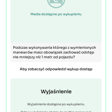
Media dostępne po wykupieniu
Podczas wykonywania którego z wymienionych
manewrów masz obowiązek zachować odstęp
nie mniejszy niż 1 metr od pojazdu?
Aby zobaczyć odpowiedzi wykup dostęp
Wyjaśnienie
Wyjaśnienie dostępne po wykupieniu.