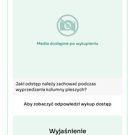
Media dostępne po wykupieniu
Jaki odstęp należy zachować podczas
wyprzedzania kolumny pieszych?
Aby zobaczyć odpowiedzi wykup dostęp
Wyjaśnienie