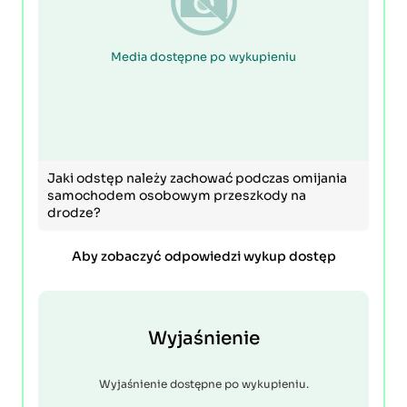
Media dostępne po wykupieniu
Jaki odstęp należy zachować podczas omijania
samochodem osobowym przeszkody na
drodze?
Aby zobaczyć odpowiedzi wykup dostęp
Wyjaśnienie
Wyjaśnienie dostępne po wykupieniu.