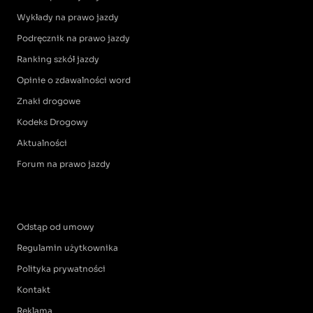
Wykłady na prawo jazdy
Podręcznik na prawo jazdy
Ranking szkół jazdy
Opinie o zdawalności word
Znaki drogowe
Kodeks Drogowy
Aktualności
Forum na prawo jazdy
Odstąp od umowy
Regulamin użytkownika
Polityka prywatności
Kontakt
Reklama