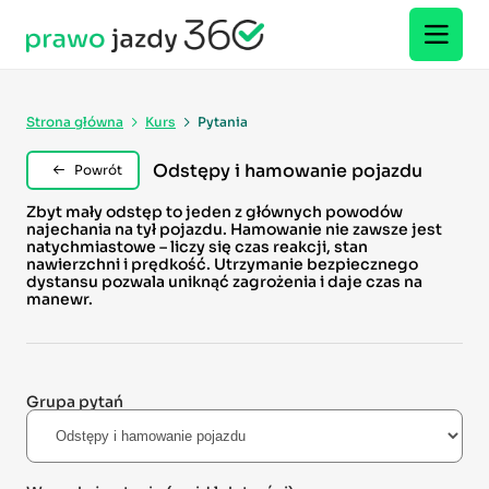
Strona główna
Kurs
Pytania
Odstępy i hamowanie pojazdu
Powrót
Zbyt mały odstęp to jeden z głównych powodów
najechania na tył pojazdu. Hamowanie nie zawsze jest
natychmiastowe – liczy się czas reakcji, stan
nawierzchni i prędkość. Utrzymanie bezpiecznego
dystansu pozwala uniknąć zagrożenia i daje czas na
manewr.
Grupa pytań