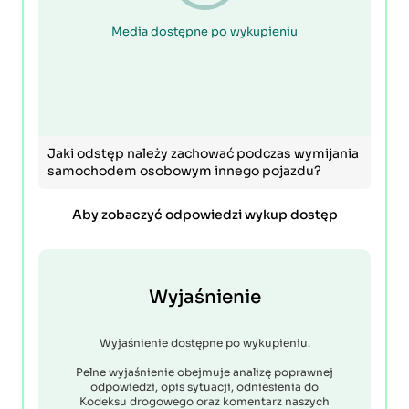
Media dostępne po wykupieniu
Jaki odstęp należy zachować podczas wymijania
samochodem osobowym innego pojazdu?
Aby zobaczyć odpowiedzi wykup dostęp
Wyjaśnienie
Wyjaśnienie dostępne po wykupieniu.
Pełne wyjaśnienie obejmuje analizę poprawnej
odpowiedzi, opis sytuacji, odniesienia do
Kodeksu drogowego oraz komentarz naszych