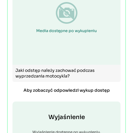
Media dostępne po wykupieniu
Jaki odstęp należy zachować podczas
wyprzedzania motocykla?
Aby zobaczyć odpowiedzi wykup dostęp
Wyjaśnienie
Wyjaśnienie dostępne po wykupieniu.