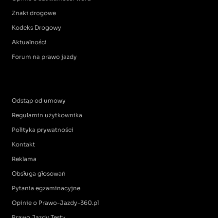
Znaki drogowe
Kodeks Drogowy
Aktualności
Forum na prawo jazdy
Odstąp od umowy
Regulamin użytkownika
Polityka prywatności
Kontakt
Reklama
Obsługa głosowań
Pytania egzaminacyjne
Opinie o Prawo-Jazdy-360.pl
Prawo Jazdy Testy