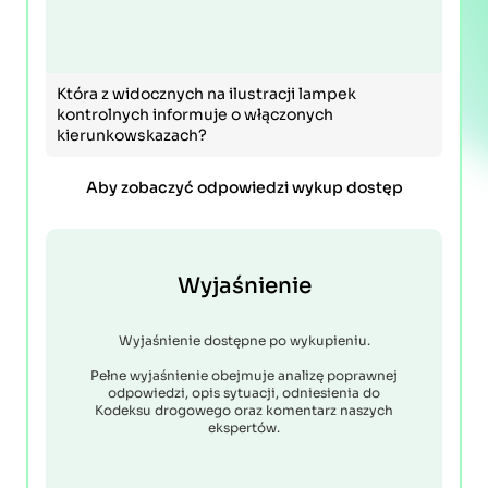
Która z widocznych na ilustracji lampek
kontrolnych informuje o włączonych
kierunkowskazach?
Aby zobaczyć odpowiedzi wykup dostęp
Wyjaśnienie
Wyjaśnienie dostępne po wykupieniu.
Pełne wyjaśnienie obejmuje analizę poprawnej
odpowiedzi, opis sytuacji, odniesienia do
Kodeksu drogowego oraz komentarz naszych
ekspertów.