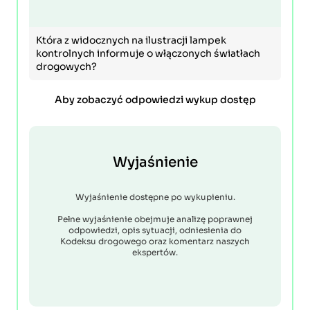
Która z widocznych na ilustracji lampek
kontrolnych informuje o włączonych światłach
drogowych?
Aby zobaczyć odpowiedzi wykup dostęp
Wyjaśnienie
Wyjaśnienie dostępne po wykupieniu.
Pełne wyjaśnienie obejmuje analizę poprawnej
odpowiedzi, opis sytuacji, odniesienia do
Kodeksu drogowego oraz komentarz naszych
ekspertów.