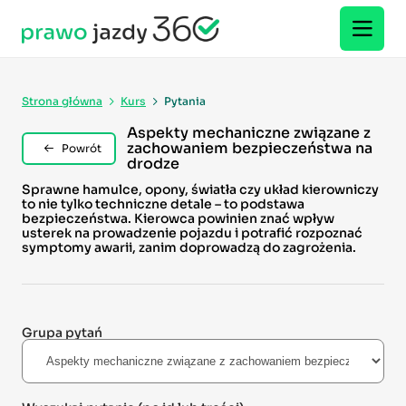
Strona główna
Kurs
Pytania
Aspekty mechaniczne związane z
zachowaniem bezpieczeństwa na
Powrót
drodze
Sprawne hamulce, opony, światła czy układ kierowniczy
to nie tylko techniczne detale – to podstawa
bezpieczeństwa. Kierowca powinien znać wpływ
usterek na prowadzenie pojazdu i potrafić rozpoznać
symptomy awarii, zanim doprowadzą do zagrożenia.
Grupa pytań