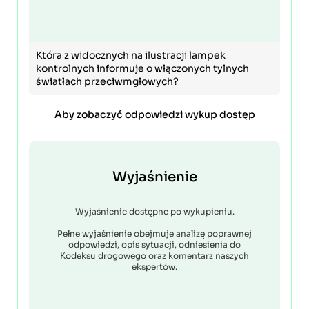
Która z widocznych na ilustracji lampek
kontrolnych informuje o włączonych tylnych
światłach przeciwmgłowych?
Aby zobaczyć odpowiedzi wykup dostęp
Wyjaśnienie
Wyjaśnienie dostępne po wykupieniu.
Pełne wyjaśnienie obejmuje analizę poprawnej
odpowiedzi, opis sytuacji, odniesienia do
Kodeksu drogowego oraz komentarz naszych
ekspertów.