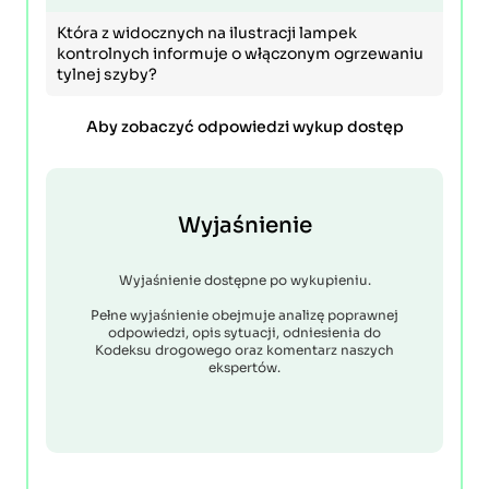
Która z widocznych na ilustracji lampek
kontrolnych informuje o włączonym ogrzewaniu
tylnej szyby?
Aby zobaczyć odpowiedzi wykup dostęp
Wyjaśnienie
Wyjaśnienie dostępne po wykupieniu.
Pełne wyjaśnienie obejmuje analizę poprawnej
odpowiedzi, opis sytuacji, odniesienia do
Kodeksu drogowego oraz komentarz naszych
ekspertów.