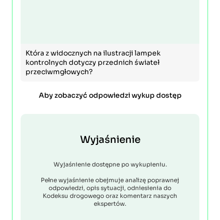
Która z widocznych na ilustracji lampek
kontrolnych dotyczy przednich świateł
przeciwmgłowych?
Aby zobaczyć odpowiedzi wykup dostęp
Wyjaśnienie
Wyjaśnienie dostępne po wykupieniu.
Pełne wyjaśnienie obejmuje analizę poprawnej
odpowiedzi, opis sytuacji, odniesienia do
Kodeksu drogowego oraz komentarz naszych
ekspertów.