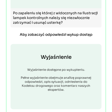
Po zapaleniu się której z widocznych na ilustracji
lampek kontrolnych należy się niezwłocznie
zatrzymać i usunąć usterkę?
Aby zobaczyć odpowiedzi wykup dostęp
Wyjaśnienie
Wyjaśnienie dostępne po wykupieniu.
Pełne wyjaśnienie obejmuje analizę poprawnej
odpowiedzi, opis sytuacji, odniesienia do
Kodeksu drogowego oraz komentarz naszych
ekspertów.