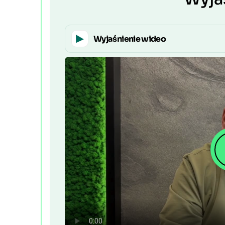
Wyjaśnienie wideo