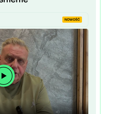
NOWOŚĆ