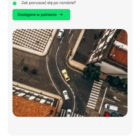
Jak poruszać się po rondzie?
Dostępne w pakiecie