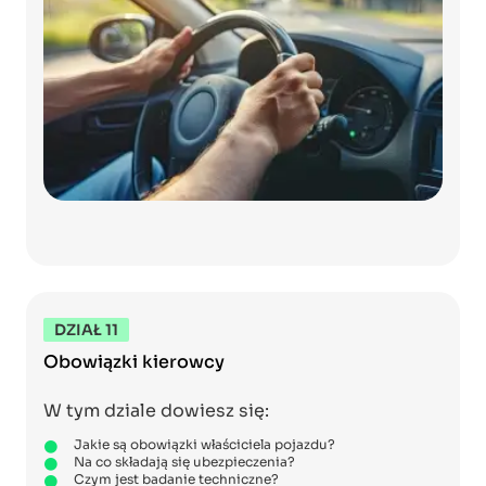
DZIAŁ 11
Obowiązki kierowcy
W tym dziale dowiesz się:
Jakie są obowiązki właściciela pojazdu?
Na co składają się ubezpieczenia?
Czym jest badanie techniczne?