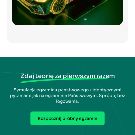
Zdaj teorię za pierwszym razem
Symulacja egzaminu państwowego z identycznymi
pytaniami jak na egzaminie Państwowym. Spróbuj bez
logowania.
Rozpocznij próbny egzamin