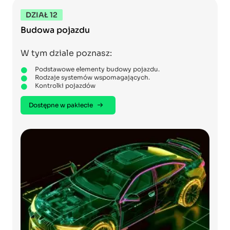
DZIAŁ 12
Budowa pojazdu
W tym dziale poznasz:
Podstawowe elementy budowy pojazdu.
Rodzaje systemów wspomagających.
Kontrolki pojazdów
Dostępne w pakiecie