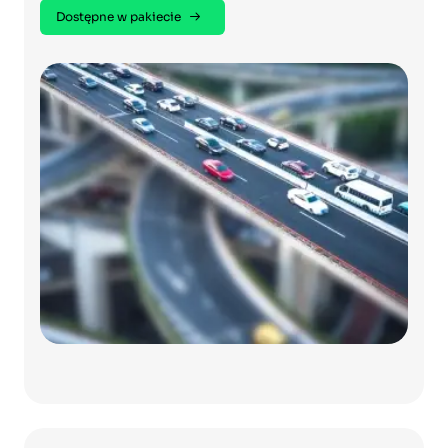
Dostępne w pakiecie