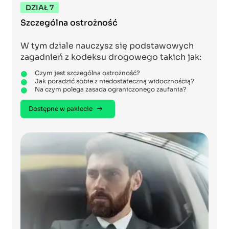
DZIAŁ 7
Szczególna ostrożność
W tym dziale nauczysz się podstawowych
zagadnień z kodeksu drogowego takich jak:
Czym jest szczególna ostrożność?
Jak poradzić sobie z niedostateczną widocznością?
Na czym polega zasada ograniczonego zaufania?
Dostępne w pakiecie