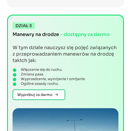
DZIAŁ 3
Manewry na drodze
- dostępny za darmo
W tym dziale nauczysz się pojęć związanych
z przeprowadzaniem manewrów na drodzę
takich jak:
Włączanie się do ruchu.
Zmiana pasa.
Wyprzedzanie, wymijanie i omijanie
Ogólne zasady ruchu.
Wypróbuj za darmo