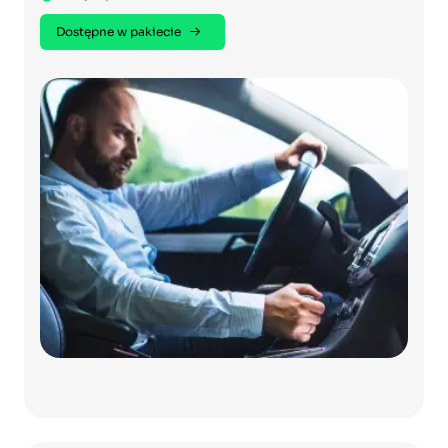
Dostępne w pakiecie