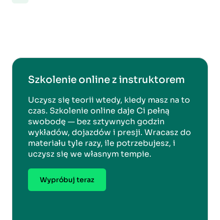
Szkolenie online z instruktorem
Uczysz się teorii wtedy, kiedy masz na to
czas. Szkolenie online daje Ci pełną
swobodę — bez sztywnych godzin
wykładów, dojazdów i presji. Wracasz do
materiału tyle razy, ile potrzebujesz, i
uczysz się we własnym tempie.
Wypróbuj teraz