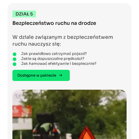
DZIAŁ 5
Bezpieczeństwo ruchu na drodze
W dziale związanym z bezpieczeństwem
ruchu nauczysz się:
Jak prawidłowo zatrzymać pojazd?
Jakie są dopuszczalne prędkości?
Jak hamować efektywnie i bezpiecznie?
Dostępne w pakiecie