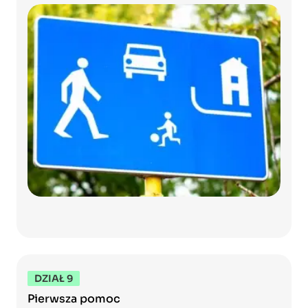
DZIAŁ 9
Pierwsza pomoc