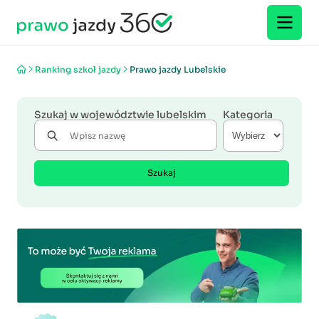
Ranking szkoł jazdy
Prawo jazdy Lubelskie
Szukaj w województwie lubelskim
Kategoria
Szukaj