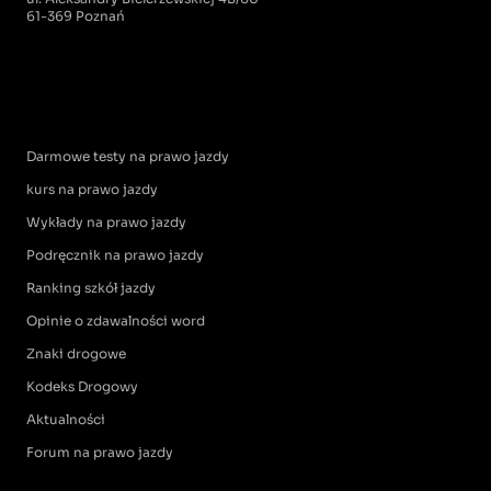
61-369 Poznań
Darmowe testy na prawo jazdy
kurs na prawo jazdy
Wykłady na prawo jazdy
Podręcznik na prawo jazdy
Ranking szkół jazdy
Opinie o zdawalności word
Znaki drogowe
Kodeks Drogowy
Aktualności
Forum na prawo jazdy