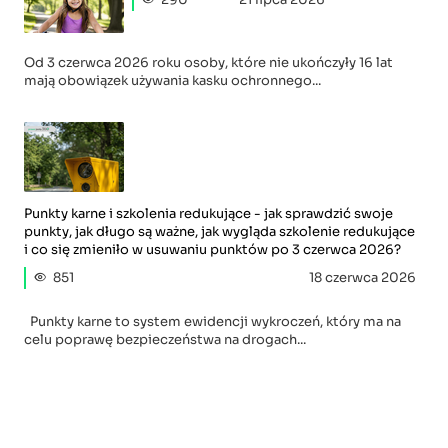
Od 3 czerwca 2026 roku osoby, które nie ukończyły 16 lat
mają obowiązek używania kasku ochronnego...
Punkty karne i szkolenia redukujące - jak sprawdzić swoje
punkty, jak długo są ważne, jak wygląda szkolenie redukujące
i co się zmieniło w usuwaniu punktów po 3 czerwca 2026?
851
18 czerwca 2026
Punkty karne to system ewidencji wykroczeń, który ma na
celu poprawę bezpieczeństwa na drogach...