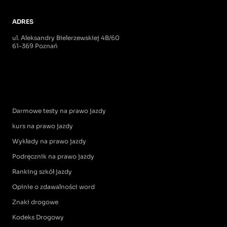
ADRES
ul. Aleksandry Bielerzewskiej 4B/60
61-369 Poznań
Darmowe testy na prawo jazdy
kurs na prawo jazdy
Wykłady na prawo jazdy
Podręcznik na prawo jazdy
Ranking szkół jazdy
Opinie o zdawalności word
Znaki drogowe
Kodeks Drogowy