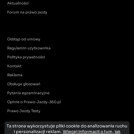
Aktualności
Forum na prawo jazdy
Odstąp od umowy
Regulamin użytkownika
Polityka prywatności
Kontakt
Reklama
Obsługa głosowań
Pytania egzaminacyjne
Opinie o Prawo-Jazdy-360.pl
Prawo Jazdy Testy
Ta strona wykorzystuje pliki cookie do analizowania ruchu
i personalizacji reklam.
Więcej informacji o tym, jak