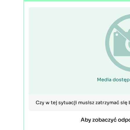
Media dostęp
Czy w tej sytuacji musisz zatrzymać się
Aby zobaczyć odp