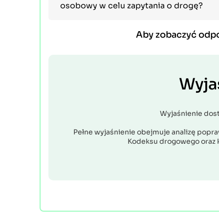
osobowy w celu zapytania o drogę?
Aby zobaczyć odp
Wyja
Wyjaśnienie dos
Pełne wyjaśnienie obejmuje analizę popraw
Kodeksu drogowego oraz 