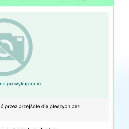
ne po wykupieniu
ć przez przejście dla pieszych bez