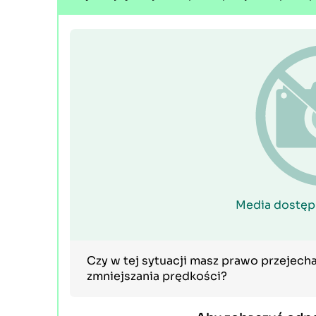
Media dostęp
Czy w tej sytuacji masz prawo przejecha
zmniejszania prędkości?