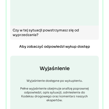
Czy w tej sytuacji powstrzymasz się od
wyprzedzania?
Aby zobaczyć odpowiedzi wykup dostęp
Wyjaśnienie
Wyjaśnienie dostępne po wykupieniu.
Pełne wyjaśnienie obejmuje analizę poprawnej
odpowiedzi, opis sytuacji, odniesienia do
Kodeksu drogowego oraz komentarz naszych
ekspertów.