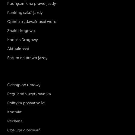
Podręcznik na prawo jazdy
Ranking szkół jazdy
Opinie o zdawalności word
Znaki drogowe
Kodeks Drogowy
Aktualności
Forum na prawo jazdy
Odstąp od umowy
Regulamin użytkownika
Polityka prywatności
Kontakt
Reklama
Obsługa głosowań