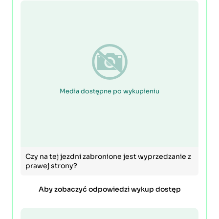
Media dostępne po wykupieniu
Czy na tej jezdni zabronione jest wyprzedzanie z
prawej strony?
Aby zobaczyć odpowiedzi wykup dostęp