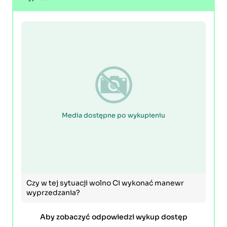
Media dostępne po wykupieniu
Czy w tej sytuacji wolno Ci wykonać manewr
wyprzedzania?
Aby zobaczyć odpowiedzi wykup dostęp