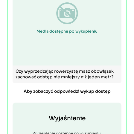
Media dostępne po wykupieniu
Czy wyprzedzając rowerzystę masz obowiązek
zachować odstęp nie mniejszy niż jeden metr?
Aby zobaczyć odpowiedzi wykup dostęp
Wyjaśnienie
Wyjaśnienie dostępne po wykupieniu.