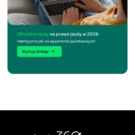
Oficjalne testy
na prawo jazdy w 2026
Identyczne jak na egzaminie państwowym!
Wykup dostęp