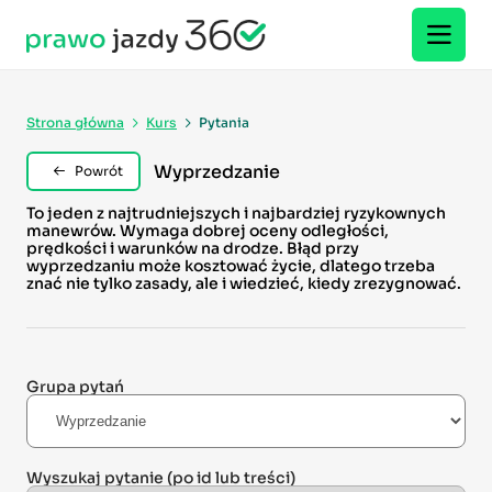
Strona główna
Kurs
Pytania
Wyprzedzanie
Powrót
To jeden z najtrudniejszych i najbardziej ryzykownych
manewrów. Wymaga dobrej oceny odległości,
prędkości i warunków na drodze. Błąd przy
wyprzedzaniu może kosztować życie, dlatego trzeba
znać nie tylko zasady, ale i wiedzieć, kiedy zrezygnować.
Grupa pytań
Wyszukaj pytanie
(po id lub treści)