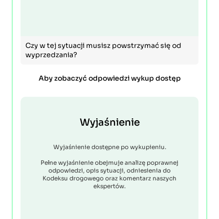
Czy w tej sytuacji musisz powstrzymać się od
wyprzedzania?
Aby zobaczyć odpowiedzi wykup dostęp
Wyjaśnienie
Wyjaśnienie dostępne po wykupieniu.
Pełne wyjaśnienie obejmuje analizę poprawnej
odpowiedzi, opis sytuacji, odniesienia do
Kodeksu drogowego oraz komentarz naszych
ekspertów.