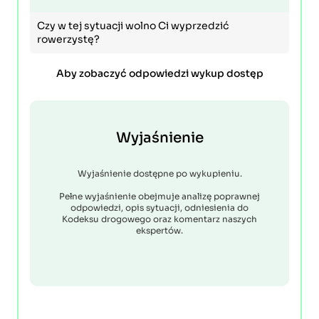
Czy w tej sytuacji wolno Ci wyprzedzić
rowerzystę?
Aby zobaczyć odpowiedzi wykup dostęp
Wyjaśnienie
Wyjaśnienie dostępne po wykupieniu.
Pełne wyjaśnienie obejmuje analizę poprawnej
odpowiedzi, opis sytuacji, odniesienia do
Kodeksu drogowego oraz komentarz naszych
ekspertów.