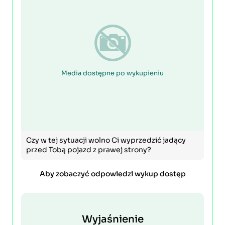
Media dostępne po wykupieniu
Czy w tej sytuacji wolno Ci wyprzedzić jadący
przed Tobą pojazd z prawej strony?
Aby zobaczyć odpowiedzi wykup dostęp
Wyjaśnienie