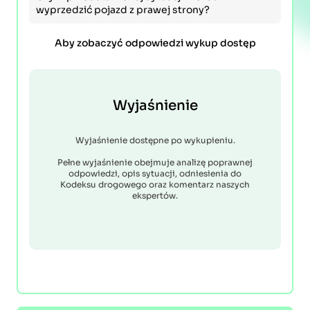
wyprzedzić pojazd z prawej strony?
Aby zobaczyć odpowiedzi wykup dostęp
Wyjaśnienie
Wyjaśnienie dostępne po wykupieniu.
Pełne wyjaśnienie obejmuje analizę poprawnej
odpowiedzi, opis sytuacji, odniesienia do
Kodeksu drogowego oraz komentarz naszych
ekspertów.