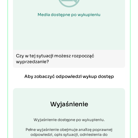
Media dostępne po wykupieniu
Czy w tej sytuacji możesz rozpocząć
wyprzedzanie?
Aby zobaczyć odpowiedzi wykup dostęp
Wyjaśnienie
Wyjaśnienie dostępne po wykupieniu.
Pełne wyjaśnienie obejmuje analizę poprawnej
odpowiedzi, opis sytuacji, odniesienia do