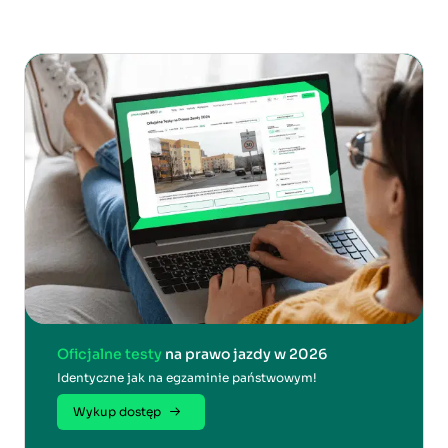
Oficjalne testy
na prawo jazdy w 2026
Identyczne jak na egzaminie państwowym!
Wykup dostęp