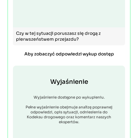
Czy w tej sytuacji poruszasz się drogą z
pierwszeństwem przejazdu?
Aby zobaczyć odpowiedzi wykup dostęp
Wyjaśnienie
Wyjaśnienie dostępne po wykupieniu.
Pełne wyjaśnienie obejmuje analizę poprawnej
odpowiedzi, opis sytuacji, odniesienia do
Kodeksu drogowego oraz komentarz naszych
ekspertów.