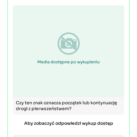
Media dostępne po wykupieniu
Czy ten znak oznacza początek lub kontynuację
drogi z pierwszeństwem?
Aby zobaczyć odpowiedzi wykup dostęp