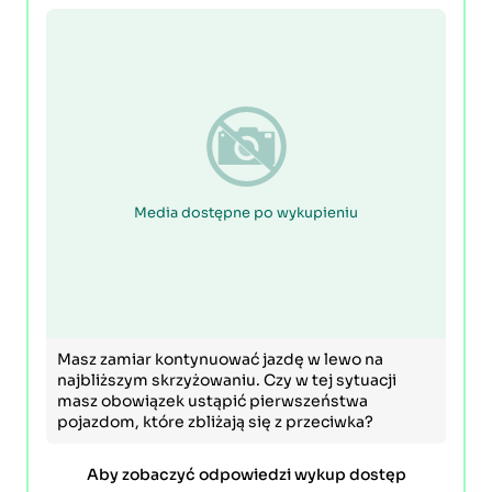
Media dostępne po wykupieniu
Masz zamiar kontynuować jazdę w lewo na
najbliższym skrzyżowaniu. Czy w tej sytuacji
masz obowiązek ustąpić pierwszeństwa
pojazdom, które zbliżają się z przeciwka?
Aby zobaczyć odpowiedzi wykup dostęp