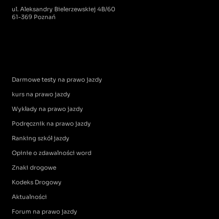
ul. Aleksandry Bielerzewskiej 4B/60
61-369 Poznań
Darmowe testy na prawo jazdy
kurs na prawo jazdy
Wykłady na prawo jazdy
Podręcznik na prawo jazdy
Ranking szkół jazdy
Opinie o zdawalności word
Znaki drogowe
Kodeks Drogowy
Aktualności
Forum na prawo jazdy