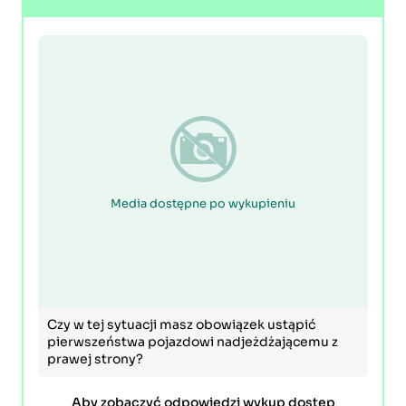
Media dostępne po wykupieniu
Czy w tej sytuacji masz obowiązek ustąpić
pierwszeństwa pojazdowi nadjeżdżającemu z
prawej strony?
Aby zobaczyć odpowiedzi wykup dostęp