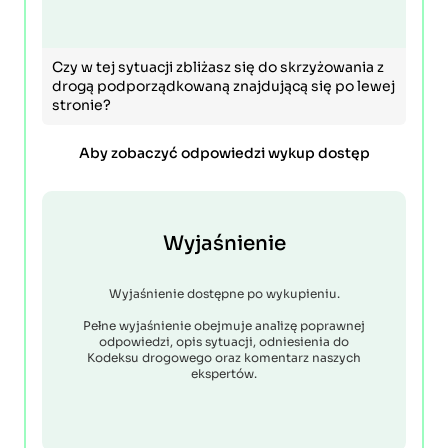
Czy w tej sytuacji zbliżasz się do skrzyżowania z
drogą podporządkowaną znajdującą się po lewej
stronie?
Aby zobaczyć odpowiedzi wykup dostęp
Wyjaśnienie
Wyjaśnienie dostępne po wykupieniu.
Pełne wyjaśnienie obejmuje analizę poprawnej
odpowiedzi, opis sytuacji, odniesienia do
Kodeksu drogowego oraz komentarz naszych
ekspertów.