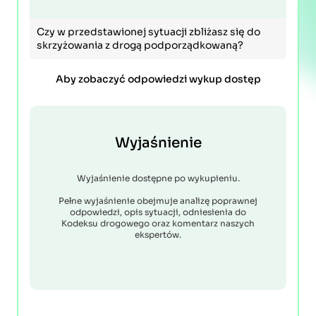
Czy w przedstawionej sytuacji zbliżasz się do
skrzyżowania z drogą podporządkowaną?
Aby zobaczyć odpowiedzi wykup dostęp
Wyjaśnienie
Wyjaśnienie dostępne po wykupieniu.
Pełne wyjaśnienie obejmuje analizę poprawnej
odpowiedzi, opis sytuacji, odniesienia do
Kodeksu drogowego oraz komentarz naszych
ekspertów.