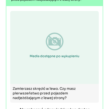
Media dostępne po wykupieniu
Zamierzasz skręcić w lewo. Czy masz
pierwszeństwo przed pojazdem
nadjeżdżającym z lewej strony?