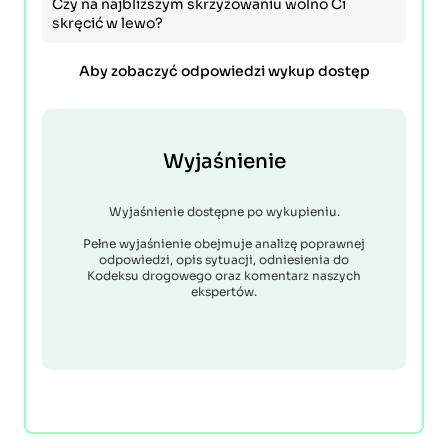
Czy na najbliższym skrzyżowaniu wolno Ci
skręcić w lewo?
Aby zobaczyć odpowiedzi wykup dostęp
Wyjaśnienie
Wyjaśnienie dostępne po wykupieniu.
Pełne wyjaśnienie obejmuje analizę poprawnej
odpowiedzi, opis sytuacji, odniesienia do
Kodeksu drogowego oraz komentarz naszych
ekspertów.