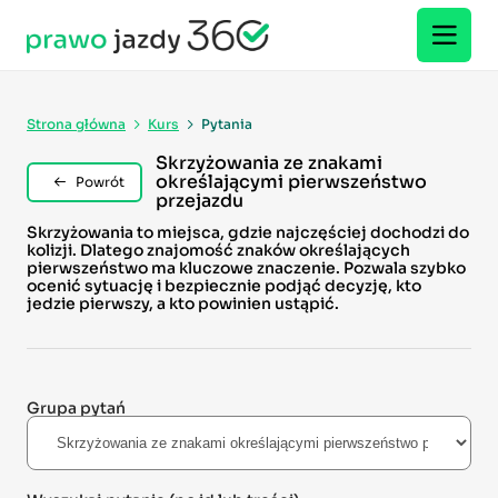
Strona główna
Kurs
Pytania
Skrzyżowania ze znakami
określającymi pierwszeństwo
Powrót
przejazdu
Skrzyżowania to miejsca, gdzie najczęściej dochodzi do
kolizji. Dlatego znajomość znaków określających
pierwszeństwo ma kluczowe znaczenie. Pozwala szybko
ocenić sytuację i bezpiecznie podjąć decyzję, kto
jedzie pierwszy, a kto powinien ustąpić.
Grupa pytań