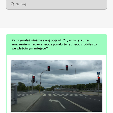
Zatrzymałeś właśnie swój pojazd. Czy w związku ze
znaczeniem nadawanego sygnału świetlnego zrobiłeś to
we właściwym miejscu?