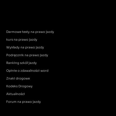
Darmowe testy na prawo jazdy
kurs na prawo jazdy
Wykłady na prawo jazdy
Podręcznik na prawo jazdy
Ranking szkół jazdy
Opinie o zdawalności word
Znaki drogowe
Kodeks Drogowy
Aktualności
Forum na prawo jazdy