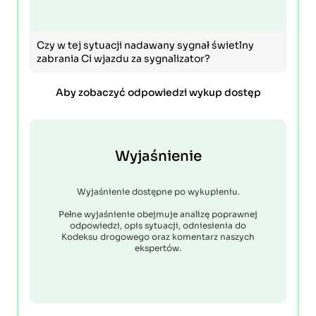
Czy w tej sytuacji nadawany sygnał świetlny
zabrania Ci wjazdu za sygnalizator?
Aby zobaczyć odpowiedzi wykup dostęp
Wyjaśnienie
Wyjaśnienie dostępne po wykupieniu.
Pełne wyjaśnienie obejmuje analizę poprawnej
odpowiedzi, opis sytuacji, odniesienia do
Kodeksu drogowego oraz komentarz naszych
ekspertów.