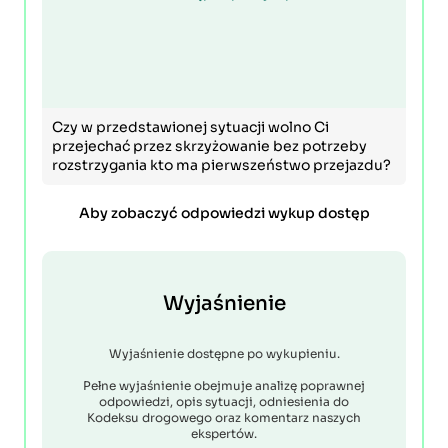
Czy w przedstawionej sytuacji wolno Ci
przejechać przez skrzyżowanie bez potrzeby
rozstrzygania kto ma pierwszeństwo przejazdu?
Aby zobaczyć odpowiedzi wykup dostęp
Wyjaśnienie
Wyjaśnienie dostępne po wykupieniu.
Pełne wyjaśnienie obejmuje analizę poprawnej
odpowiedzi, opis sytuacji, odniesienia do
Kodeksu drogowego oraz komentarz naszych
ekspertów.