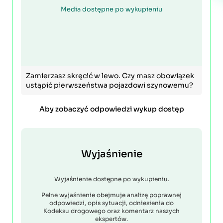
Media dostępne po wykupieniu
Zamierzasz skręcić w lewo. Czy masz obowiązek
ustąpić pierwszeństwa pojazdowi szynowemu?
Aby zobaczyć odpowiedzi wykup dostęp
Wyjaśnienie
Wyjaśnienie dostępne po wykupieniu.
Pełne wyjaśnienie obejmuje analizę poprawnej
odpowiedzi, opis sytuacji, odniesienia do
Kodeksu drogowego oraz komentarz naszych
ekspertów.