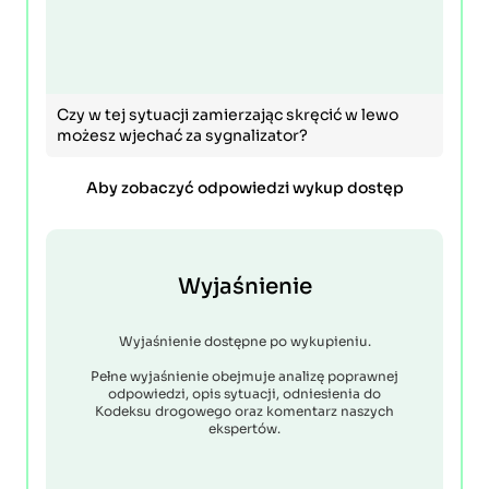
Czy w tej sytuacji zamierzając skręcić w lewo
możesz wjechać za sygnalizator?
Aby zobaczyć odpowiedzi wykup dostęp
Wyjaśnienie
Wyjaśnienie dostępne po wykupieniu.
Pełne wyjaśnienie obejmuje analizę poprawnej
odpowiedzi, opis sytuacji, odniesienia do
Kodeksu drogowego oraz komentarz naszych
ekspertów.