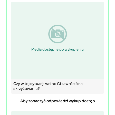
Media dostępne po wykupieniu
Czy w tej sytuacji wolno Ci zawrócić na
skrzyżowaniu?
Aby zobaczyć odpowiedzi wykup dostęp