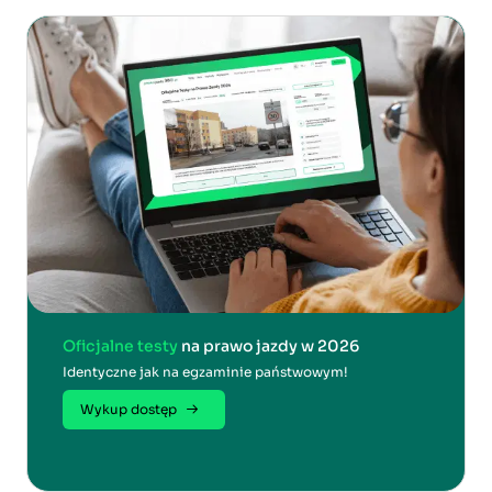
Oficjalne testy
na prawo jazdy w 2026
Identyczne jak na egzaminie państwowym!
Wykup dostęp