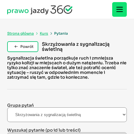
Strona główna
Kurs
Pytania
Skrzyżowania z sygnalizacją
Powrót
świetlną
Sygnalizacja świetlna porządkuje ruch i zmniejsza
ryzyko kolizji w miejscach o dużym natężeniu. Trzeba nie
tylko znać znaczenie świateł, ale też potrafić ocenić
sytuację – ruszyć w odpowiednim momencie i
zatrzymać się tam, gdzie to konieczne.
Grupa pytań
Wyszukaj pytanie
(po id lub treści)