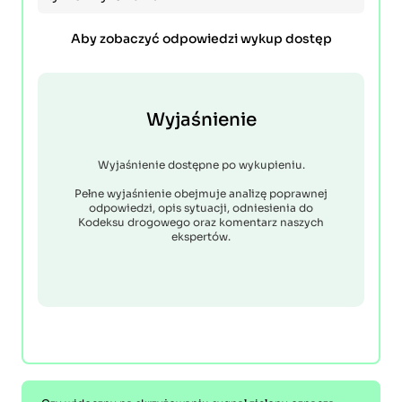
Aby zobaczyć odpowiedzi wykup dostęp
Wyjaśnienie
Wyjaśnienie dostępne po wykupieniu.
Pełne wyjaśnienie obejmuje analizę poprawnej
odpowiedzi, opis sytuacji, odniesienia do
Kodeksu drogowego oraz komentarz naszych
ekspertów.