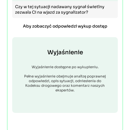
Czy w tej sytuacji nadawany sygnał świetlny
zezwala Ci na wjazd za sygnalizator?
Aby zobaczyć odpowiedzi wykup dostęp
Wyjaśnienie
Wyjaśnienie dostępne po wykupieniu.
Pełne wyjaśnienie obejmuje analizę poprawnej
odpowiedzi, opis sytuacji, odniesienia do
Kodeksu drogowego oraz komentarz naszych
ekspertów.