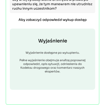
upewnieniu się, że tym manewrem nie utrudnisz
ruchu innym uczestnikom?
Aby zobaczyć odpowiedzi wykup dostęp
Wyjaśnienie
Wyjaśnienie dostępne po wykupieniu.
Pełne wyjaśnienie obejmuje analizę poprawnej
odpowiedzi, opis sytuacji, odniesienia do
Kodeksu drogowego oraz komentarz naszych
ekspertów.