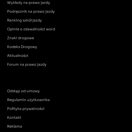
Wykłady na prawo jazdy
Podręcznik na prawo jazdy
Ranking szkół jazdy
Opinie o zdawalności word
Znaki drogowe
Kodeks Drogowy
Aktualności
Forum na prawo jazdy
Odstąp od umowy
Regulamin użytkownika
Polityka prywatności
Kontakt
Reklama