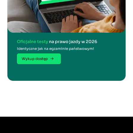
Oficjalne testy
na prawo jazdy w 2026
Identyczne jak na egzaminie państwowym!
Wykup dostęp