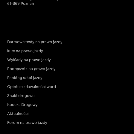
61-369 Poznań
Darmowe testy na prawo jazdy
kurs na prawo jazdy
Wykłady na prawo jazdy
Podręcznik na prawo jazdy
Ranking szkół jazdy
Opinie o zdawalności word
Znaki drogowe
Kodeks Drogowy
Aktualności
Forum na prawo jazdy