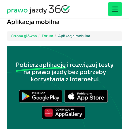
Aplikacja mobilna
Strona główna
Forum
Aplikacja mobilna
Pobierz aplikację
i rozwiązuj testy
na prawo jazdy bez potrzeby
korzystania z Internetu!